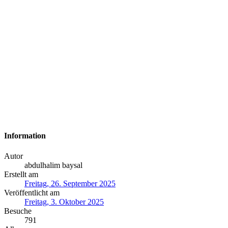
Information
Autor
abdulhalim baysal
Erstellt am
Freitag, 26. September 2025
Veröffentlicht am
Freitag, 3. Oktober 2025
Besuche
791